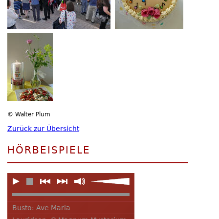
© Walter Plum
Zurück zur Übersicht
HÖRBEISPIELE
Busto: Ave Maria