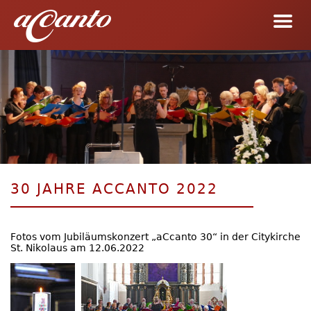
30 JAHRE ACCANTO 2022
Fotos vom Jubiläumskonzert „aCcanto 30“ in der Citykirche
St. Nikolaus am 12.06.2022