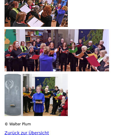
© Walter Plum
Zurück zur Übersicht