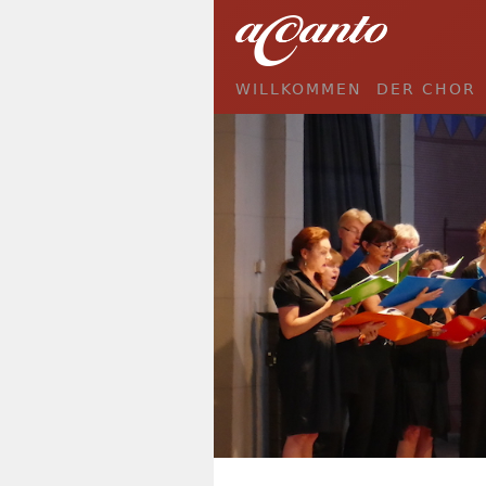
WILLKOMMEN
DER CHOR