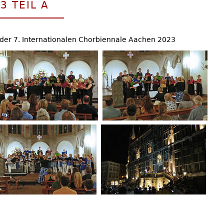
3 TEIL A
der 7. Internationalen Chorbiennale Aachen 2023