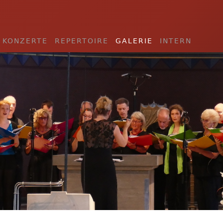
KONZERTE
REPERTOIRE
GALERIE
INTERN